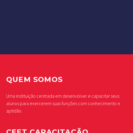
QUEM SOMOS
Uma instituição centrada em desenvolver e capacitar seus
alunos para exercerem suas funções com conhecimento e
aptidão.
CEET CAPACITAÇÃO