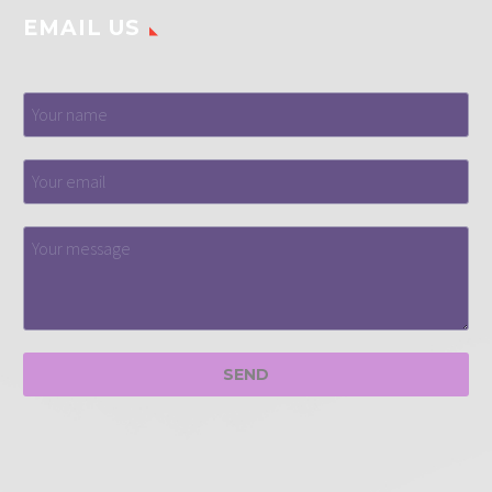
EMAIL US