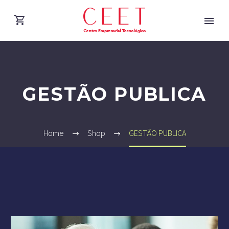
GESTÃO PUBLICA
Home
Shop
GESTÃO PUBLICA