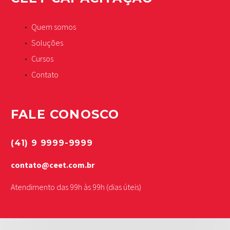
Quem somos
Soluções
Cursos
Contato
FALE CONOSCO
(41) 9 9999-9999
contato@ceet.com.br
Atendimento das 99h às 99h (dias úteis)