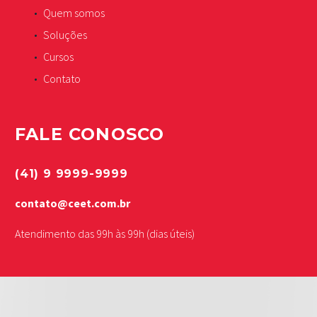
Quem somos
Soluções
Cursos
Contato
FALE CONOSCO
(41) 9 9999-9999
contato@ceet.com.br
Atendimento das 99h às 99h (dias úteis)