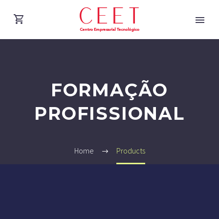
FORMAÇÃO
PROFISSIONAL
Home
Products