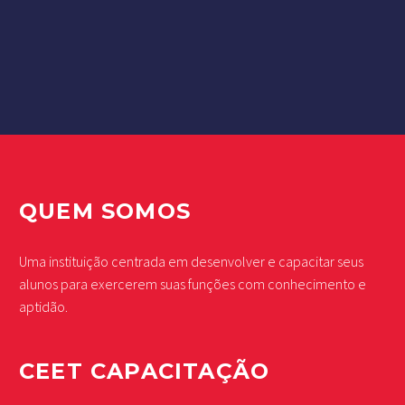
QUEM SOMOS
Uma instituição centrada em desenvolver e capacitar seus
alunos para exercerem suas funções com conhecimento e
aptidão.
CEET CAPACITAÇÃO