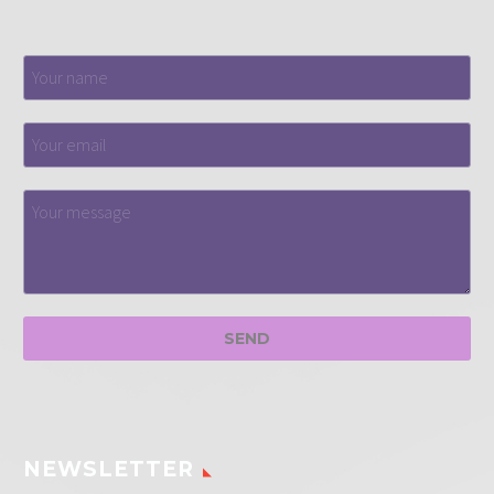
NEWSLETTER